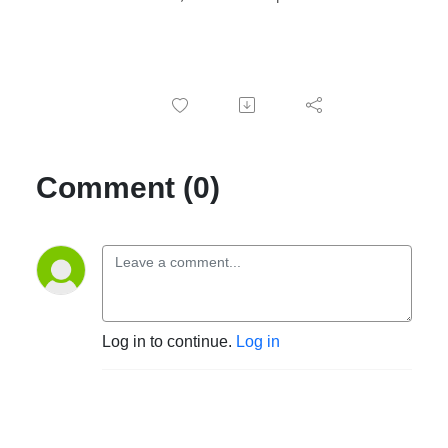
Comment (0)
Log in to continue.
Log in