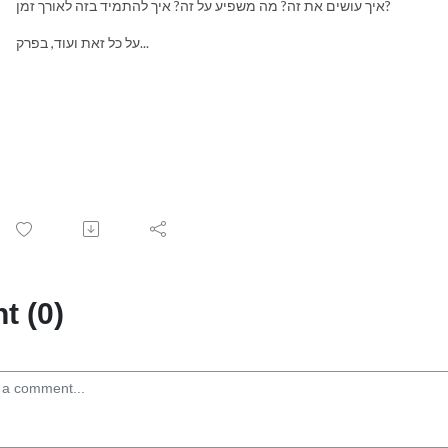
איך עושים את זה? מה משפיע על זה? איך להתמיד בזה לאורך זמן?
על כל זאת ועוד, בפרק...
 (0)